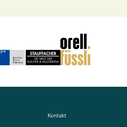
Kontakt