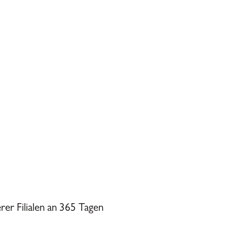
rer Filialen an 365 Tagen