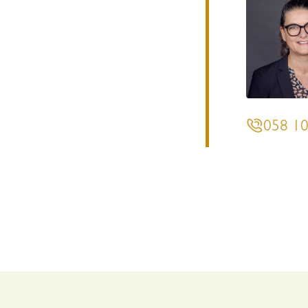
058 10