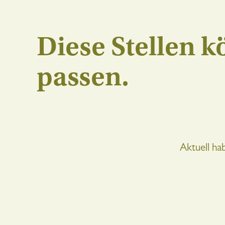
Diese Stellen 
passen.
Aktuell ha