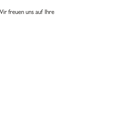
ir freuen uns auf Ihre