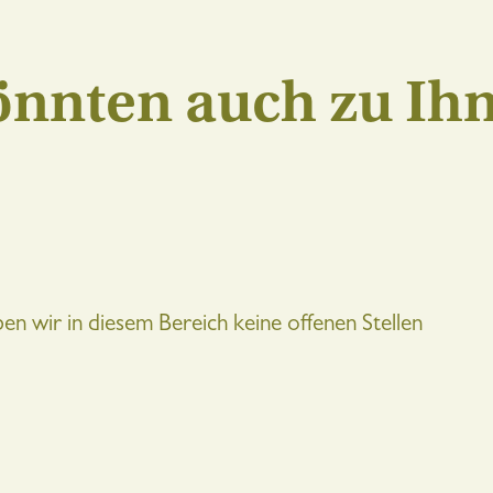
könnten auch zu Ih
ben wir in diesem Bereich keine offenen Stellen