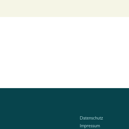
Datenschutz
Impressum